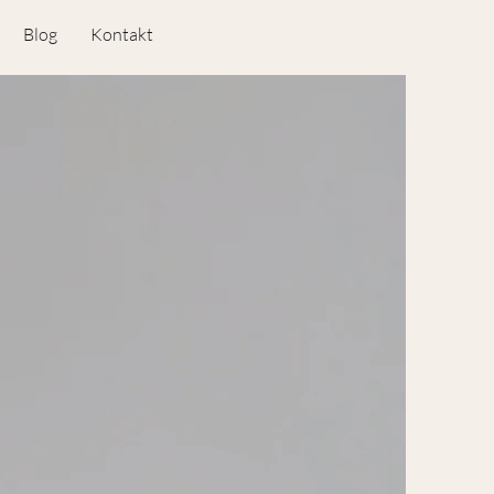
Blog
Kontakt