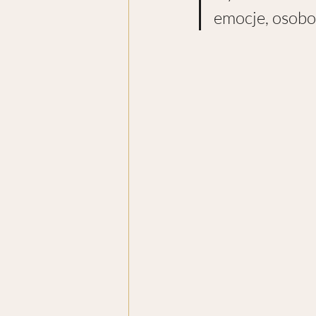
emocje, osobo