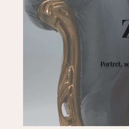
Portret, 