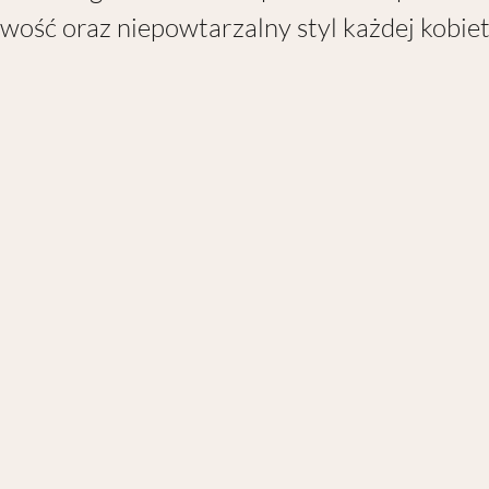
wość oraz niepowtarzalny styl każdej kobiet