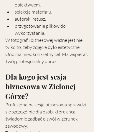
obiektywem,
selekcja materiału,
autorski retusz,
przygotowanie plików do 
wykorzystania.
W fotografii biznesowej ważne jest nie 
tylko to, żeby zdjęcie było estetyczne. 
Ono ma mieć konkretny cel. Ma wspierać 
Twój profesjonalny obraz.
Dla kogo jest sesja 
biznesowa w Zielonej 
Górze?
Profesjonalna sesja biznesowa sprawdzi 
się szczególnie dla osób, które chcą 
świadomie zadbać o swój wizerunek 
zawodowy.