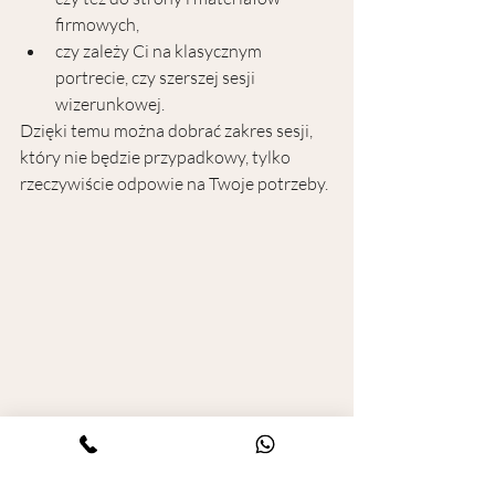
firmowych,
czy zależy Ci na klasycznym 
portrecie, czy szerszej sesji 
wizerunkowej.
Dzięki temu można dobrać zakres sesji, 
który nie będzie przypadkowy, tylko 
rzeczywiście odpowie na Twoje potrzeby.