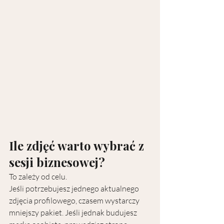
Ile zdjęć warto wybrać z 
sesji biznesowej?
To zależy od celu.
Jeśli potrzebujesz jednego aktualnego 
zdjęcia profilowego, czasem wystarczy 
mniejszy pakiet. Jeśli jednak budujesz 