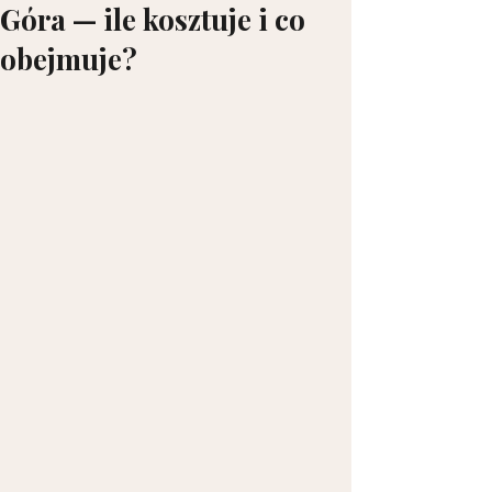
Góra — ile kosztuje i co
obejmuje?