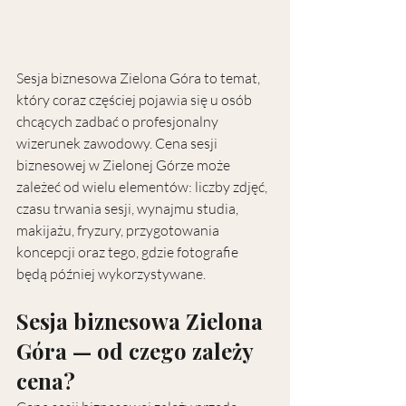
Sesja biznesowa Zielona Góra to temat, 
który coraz częściej pojawia się u osób 
chcących zadbać o profesjonalny 
wizerunek zawodowy. Cena sesji 
biznesowej w Zielonej Górze może 
zależeć od wielu elementów: liczby zdjęć, 
czasu trwania sesji, wynajmu studia, 
makijażu, fryzury, przygotowania 
koncepcji oraz tego, gdzie fotografie 
będą później wykorzystywane.
Sesja biznesowa Zielona 
Góra — od czego zależy 
cena?