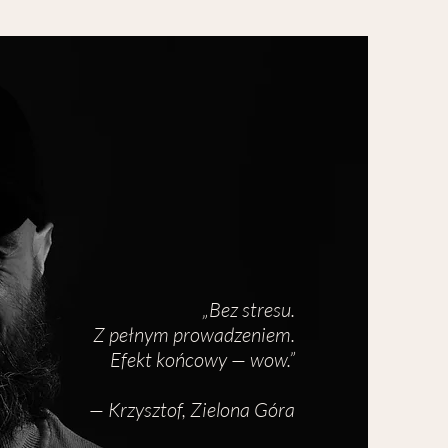
„Bez stresu.
Z pełnym prowadzeniem.
Efekt końcowy — wow.”
— Krzysztof, Zielona Góra